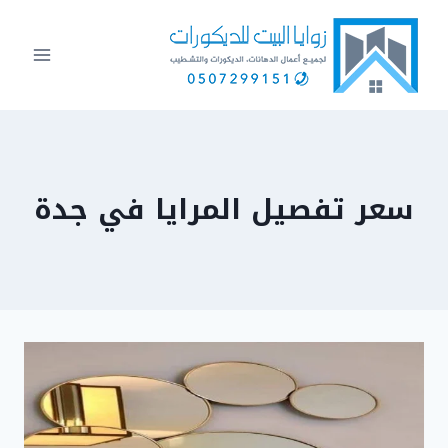
لتجاوز
لى
لمحتوى
سعر تفصيل المرايا في جدة