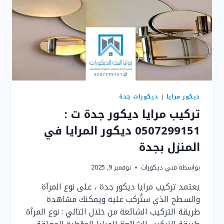
ديكور مرايا
|
ديكورات جدة
تركيب مرايا ديكور جدة ت :
0507299151 ديكور المرايا في
المنزل بجدة
بواسطة
فني ديكورات
نوفمبر 9, 2025
يعتمد تركيب مرايا ديكور جدة ، على نوع المرآة
والسطح الذي ستُركب عليه ويمكنك مشاهدة
طريقة التركيب الشائعة من خلال التالي : نوع المرآة