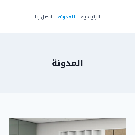
الرئيسية
المدونة
اتصل بنا
المدونة