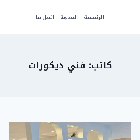
الرئيسية
المدونة
اتصل بنا
كاتب: فني ديكورات