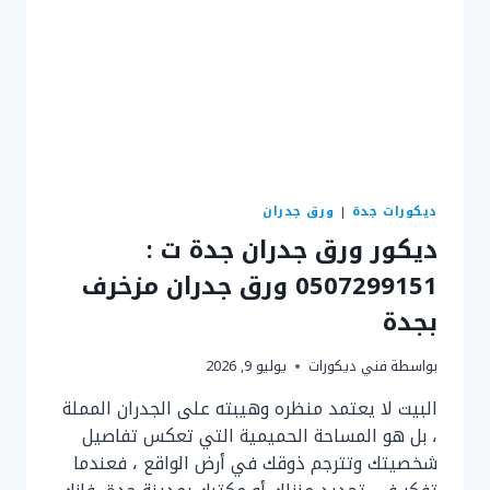
ديكورات جدة
|
ورق جدران
ديكور ورق جدران جدة ت :
0507299151 ورق جدران مزخرف
بجدة
بواسطة
فني ديكورات
يوليو 9, 2026
البيت لا يعتمد منظره وهيبته على الجدران المملة
، بل هو المساحة الحميمية التي تعكس تفاصيل
شخصيتك وتترجم ذوقك في أرض الواقع ، فعندما