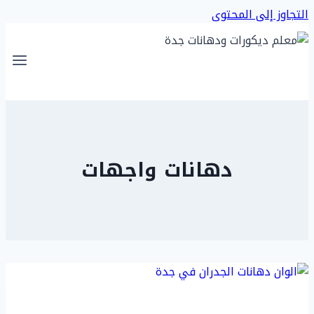
التجاوز إلى المحتوى
دهانات واجهات