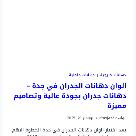
دهانات خارجية
|
دهانات داخلية
الوان دهانات الجدران في جدة –
دهانات جدران بجودة عالية وتصاميم
مميزة
بواسطة
dmxjaz
نوفمبر 23, 2025
يعد اختيار الوان دهانات الجدران في جدة الخطوة الاهم