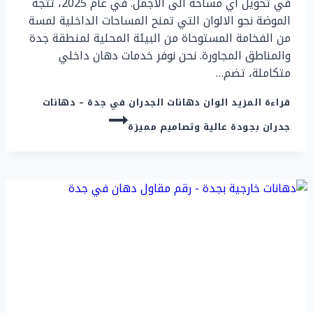
في تحويل اي مساحة الى الاجمل. في عام 2025، تتجه
الموضة نحو الالوان التي تمنح المساحات الداخلية لمسة
من الفخامة المستوحاة من البيئة المحلية لمنطقة جدة
والمناطق المجاورة. نحن نوفر خدمات دهان داخلي
متكاملة، تضم…
قراءة المزيد
الوان دهانات الجدران في جدة – دهانات
جدران بجودة عالية وتصاميم مميزة