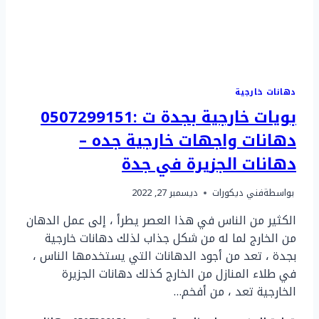
دهانات خارجية
بويات خارجية بجدة ت :0507299151
دهانات واجهات خارجية جده –
دهانات الجزيرة في جدة
بواسطة
فني ديكورات
ديسمبر 27, 2022
الكثير من الناس في هذا العصر يطرأ ، إلى عمل الدهان
من الخارج لما له من شكل جذاب لذلك دهانات خارجية
بجدة ، تعد من أجود الدهانات التي يستخدمها الناس ،
في طلاء المنازل من الخارج كذلك دهانات الجزيرة
الخارجية تعد ، من أفخم…