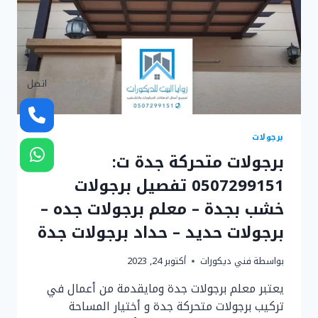
اتصل
برجولات
برجولات متحركة جدة ت:
0507299151 تفصيل برجولات
خشب بجدة – معلم برجولات جده –
برجولات حديد – حداد برجولات جدة
بواسطة
فني ديكورات
أكتوبر 24, 2023
يعتبر معلم برجولات جدة ومايقدمة من أعمال في
تركيب برجولات متحركة جدة و أختيار المساحة