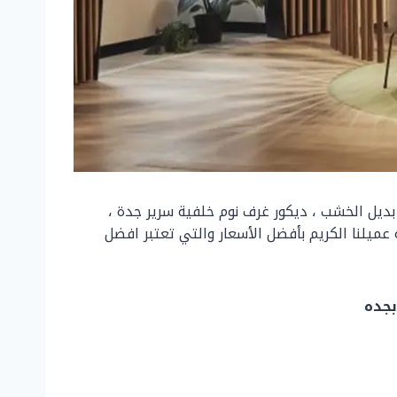
ديل الخشب ، ديكور غرف نوم خلفية سرير جدة ،
ميلنا الكريم بأفضل الأسعار والتي تعتبر افضل
بجده