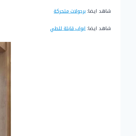
شاهد ايضا:
برجولات متحركة
شاهد ايضا:
ابواب قابلة للطي