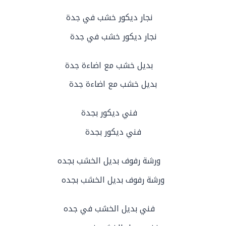
نجار ديكور خشب في جدة
بديل خشب مع اضاءة جدة
فني ديكور بجدة
ورشة رفوف بديل الخشب بجده