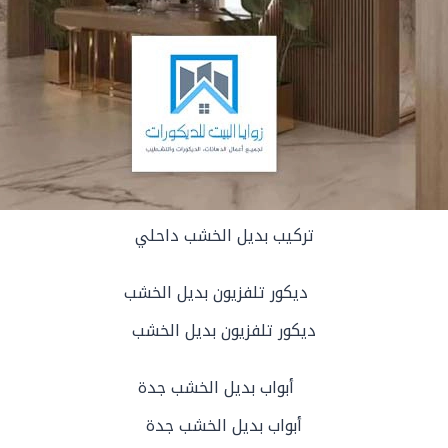
تركيب بديل الخشب داحلي
ديكور تلفزيون بديل الخشب
أبواب بديل الخشب جدة