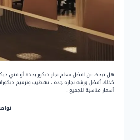
هل تبحث عن افضل معلم نجار ديكور بجدة أو فني ديكور
كذلك أفضل ورشه نجارة جدة ، تشطيب وترميم ديكورات 
أسعار مناسبة للجميع .
تواصل 