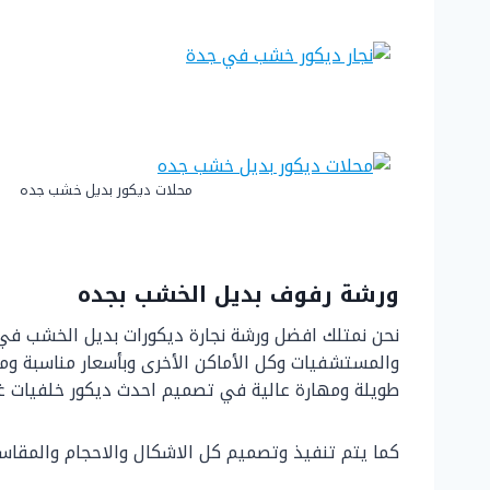
محلات ديكور بديل خشب جده
ورشة رفوف بديل الخشب بجده
والمستشفيات وكل الأماكن الأخرى وبأسعار مناسبة ومخ
طويلة ومهارة عالية في تصميم احدث ديكور خلفيات غرف
كما يتم تنفيذ وتصميم كل الاشكال والاحجام والمقاسا