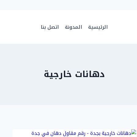
الرئيسية
المدونة
اتصل بنا
دهانات خارجية