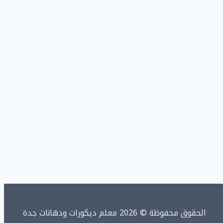
الحقوق محفوظة © 2026 معلم ديكورات ودهانات جدة