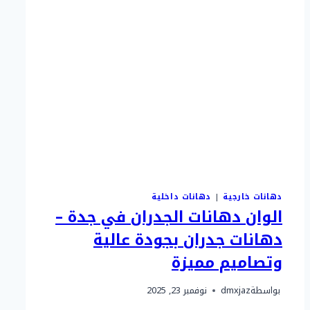
دهانات خارجية
|
دهانات داخلية
الوان دهانات الجدران في جدة –
دهانات جدران بجودة عالية
وتصاميم مميزة
بواسطة
dmxjaz
نوفمبر 23, 2025