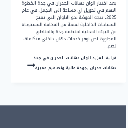
يعد اختيار الوان دهانات الجدران في جدة الخطوة
الاهم في تحويل اي مساحة الى الاجمل. في عام
2025، تتجه الموضة نحو الالوان التي تمنح
المساحات الداخلية لمسة من الفخامة المستوحاة
من البيئة المحلية لمنطقة جدة والمناطق
المجاورة. نحن نوفر خدمات دهان داخلي متكاملة،
تضم…
قراءة المزيد
الوان دهانات الجدران في جدة –
دهانات جدران بجودة عالية وتصاميم مميزة