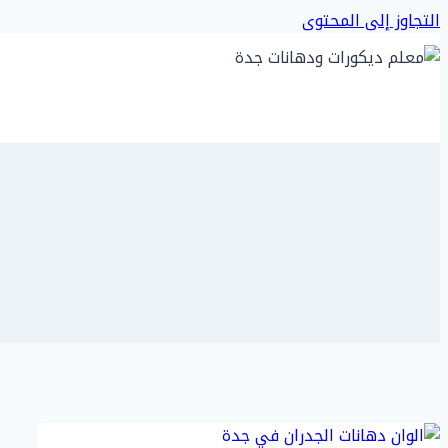
التجاوز إلى المحتوى